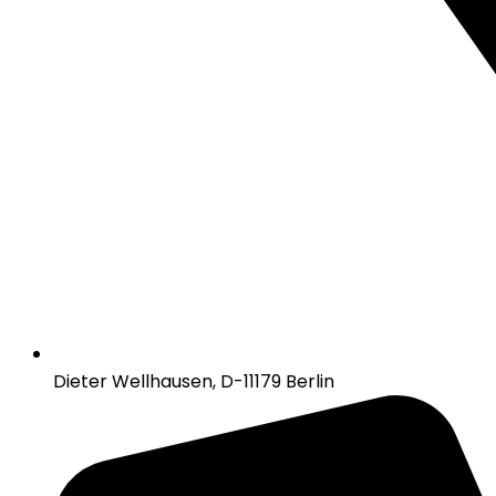
Dieter Wellhausen, D-11179 Berlin