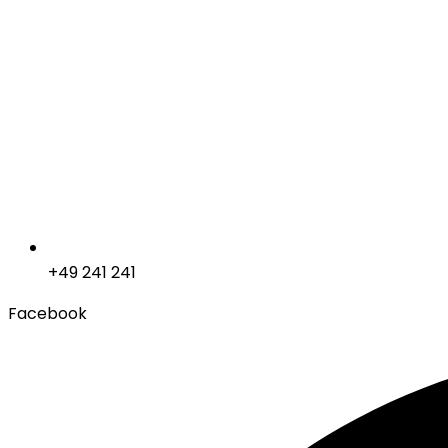
+49 241 241
Facebook